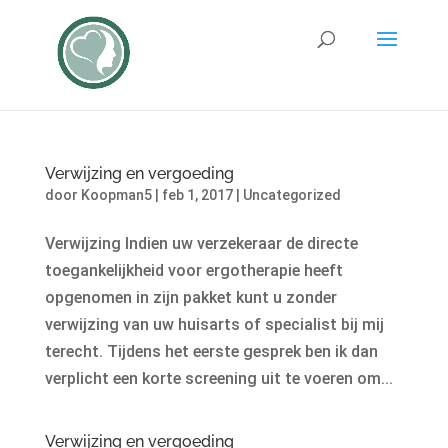
Verwijzing en vergoeding
door
Koopman5
|
feb 1, 2017
|
Uncategorized
Verwijzing Indien uw verzekeraar de directe
toegankelijkheid voor ergotherapie heeft
opgenomen in zijn pakket kunt u zonder
verwijzing van uw huisarts of specialist bij mij
terecht. Tijdens het eerste gesprek ben ik dan
verplicht een korte screening uit te voeren om...
Verwijzing en vergoeding