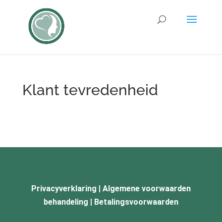
Klant tevredenheid
Privacyverklaring
|
Algemene voorwaarden
behandeling
|
Betalingsvoorwaarden