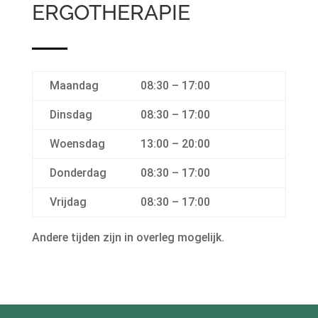
ERGOTHERAPIE
Maandag
08:30 – 17:00
Dinsdag
08:30 – 17:00
Woensdag
13:00 – 20:00
Donderdag
08:30 – 17:00
Vrijdag
08:30 – 17:00
Andere tijden zijn in overleg mogelijk.