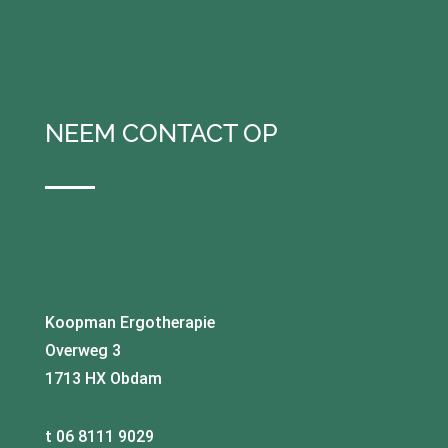
NEEM CONTACT OP
Koopman Ergotherapie
Overweg 3
1713 HX Obdam
t 06 8111 9029