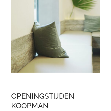
OPENINGSTIJDEN
KOOPMAN