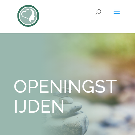
OPENINGST
IJDEN